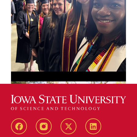
Facebook
Instagram
Twitter
LinkedIn